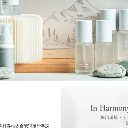
用香料香精協會認證單體香調