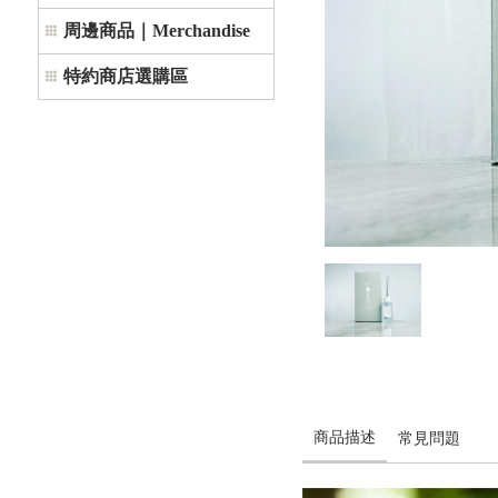
周邊商品｜Merchandise
特約商店選購區
商品描述
常見問題