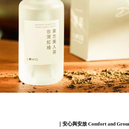
｜安心與安放 Comfort and Groun