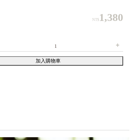
1,380
NT$
加入購物車